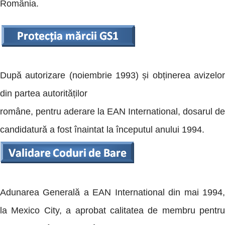
România.
După autorizare (noiembrie 1993) și obținerea avizelor
din partea autorităților
române, pentru aderare la EAN International, dosarul de
candidatură a fost înaintat la începutul anului 1994.
Adunarea Generală a EAN International din mai 1994,
la Mexico City, a aprobat calitatea de membru pentru