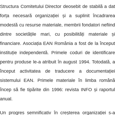
Structura Comitetului Director deosebit de stabilă a dat
forța necesară organizației și a suplinit încadrarea
modestă cu resurse materiale, membrii fondatori nefiind
dintre societățile mari, cu posibilități materiale și
financiare. Asociația EAN România a fost de la început
instituție independentă. Primele coduri de identificare
pentru produse le-a atribuit în august 1994. Totodată, a
început activitatea de traducere a documentației
sistemului EAN. Primele materiale în limba română
încep să fie tipărite din 1996: revista INFO și raportul
anual.
Un progres semnificativ în creșterea organizației s-a