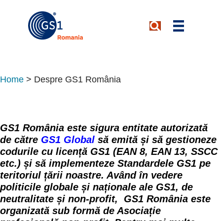
Home
>
Despre GS1 România
GS1 România este sigura entitate autorizată
de către
GS1 Global
să emită și să gestioneze
codurile cu licență GS1 (EAN 8, EAN 13, SSCC
etc.) și să implementeze Standardele GS1 pe
teritoriul țării noastre. Având în vedere
politicile globale și naționale ale GS1, de
neutralitate și non-profit, GS1 România este
organizată sub formă de Asociație