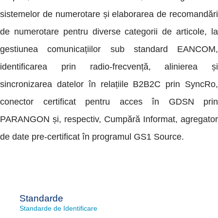
sistemelor de numerotare și elaborarea de recomandări
de numerotare pentru diverse categorii de articole, la
gestiunea comunicațiilor sub standard EANCOM,
identificarea prin radio-frecvență, alinierea și
sincronizarea datelor în relațiile B2B2C prin SyncRo,
conector certificat pentru acces în GDSN prin
PARANGON și, respectiv, Cumpără Informat, agregator
de date pre-certificat în programul GS1 Source.
Standarde
Standarde de Identificare