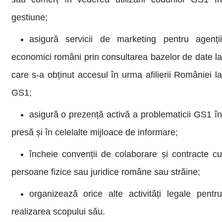
gestiune;
asigură servicii de marketing pentru agenții
economici români prin consultarea bazelor de date la
care s-a obținut accesul în urma afilierii României la
GS1;
asigură o prezență activă a problematicii GS1 în
presă și în celelalte mijloace de informare;
încheie convenții de colaborare și contracte cu
persoane fizice sau juridice române sau străine;
organizează orice alte activități legale pentru
realizarea scopului său.