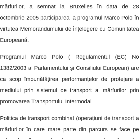
mărfurilor, a semnat la Bruxelles în data de 28
octombrie 2005 participarea la programul Marco Polo în
virtutea Memorandumului de înțelegere cu Comunitatea
Europeană.
Programul Marco Polo ( Regulamentul (EC) No
1382/2003 al Parlamentului și Consiliului European) are
ca scop îmbunătățirea performanțelor de protejare a
mediului prin sistemul de transport al mărfurilor prin
promovarea Transportului Intermodal.
Politica de transport combinat (operațiuni de transport a
mărfurilor în care mare parte din parcurs se face pe