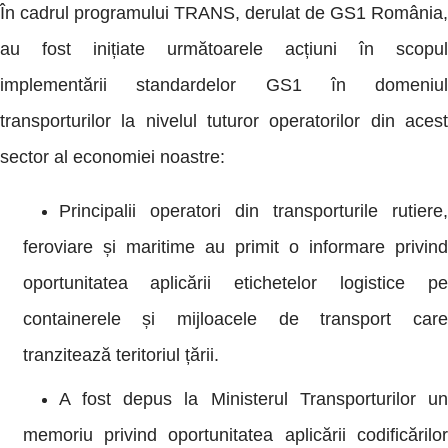
În cadrul programului TRANS, derulat de GS1 România,
au fost inițiate următoarele acțiuni în scopul
implementării standardelor GS1 în domeniul
transporturilor la nivelul tuturor operatorilor din acest
sector al economiei noastre:
Principalii operatori din transporturile rutiere,
feroviare și maritime au primit o informare privind
oportunitatea aplicării etichetelor logistice pe
containerele și mijloacele de transport care
tranzitează teritoriul țării.
A fost depus la Ministerul Transporturilor un
memoriu privind oportunitatea aplicării codificărilor