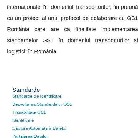
internaționale în domeniul transporturilor, împreună
cu un proiect al unui protocol de colaborare cu GS1
România care are ca finalitate implementarea
standardelor GS1 în domeniul transporturilor și
logisticii în România.
Standarde
Standarde de Identificare
Dezvoltarea Standardelor GS1
Trasabilitate GS1
Identificare
Captura Automata a Datelor
Partajarea Datelor