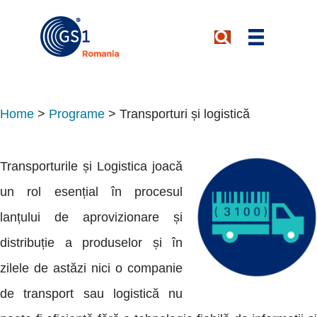
Home
>
Programe
>
Transporturi și logistică
Transporturile și Logistica joacă
un rol esențial în procesul
lanțului de aprovizionare și
distribuție a produselor și în
zilele de astăzi nici o companie
de transport sau logistică nu