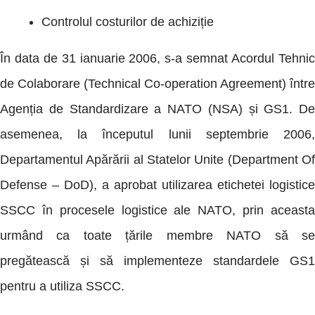
Controlul costurilor de achiziție
În data de 31 ianuarie 2006, s-a semnat Acordul Tehnic
de Colaborare (Technical Co-operation Agreement) între
Agenția de Standardizare a NATO (NSA) și GS1. De
asemenea, la începutul lunii septembrie 2006,
Departamentul Apărării al Statelor Unite (Department Of
Defense – DoD), a aprobat utilizarea etichetei logistice
SSCC în procesele logistice ale NATO, prin aceasta
urmând ca toate țările membre NATO să se
pregătească și să implementeze standardele GS1
pentru a utiliza SSCC.