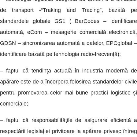
de transport -“Traking and Tracing”, bazată pe
standardele globale GS1 ( BarCodes – identificare
automată, eCom – mesagerie comercială electronică,
GDSN – sincronizarea automată a datelor, EPCglobal –
identificare bazată pe tehnologia radio-frecvență);
– faptul că tendința actuală în industria modernă de
apărare este de a încorpora folosirea standardelor civile
pentru promovarea celor mai bune practici logistice și
comerciale;
– faptul că responsabilitățile de asigurare eficientă a
respectării legislației privitoare la apărare privesc întreg