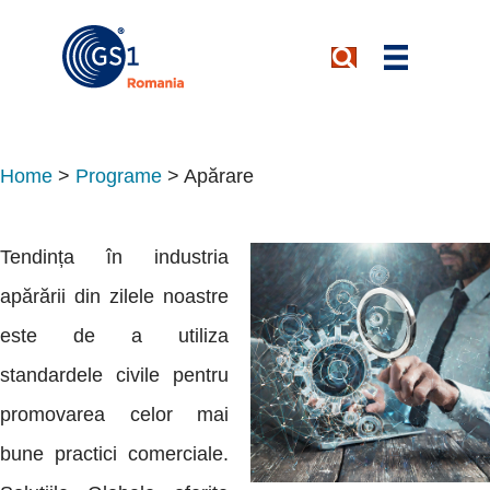
Home
>
Programe
>
Apărare
Tendința în industria
apărării din zilele noastre
este de a utiliza
standardele civile pentru
promovarea celor mai
bune practici comerciale.