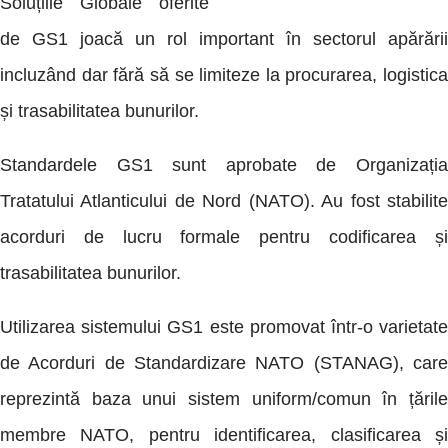
Soluțiile Globale oferite
de GS1 joacă un rol important în sectorul apărării
incluzând dar fără să se limiteze la procurarea, logistica
și trasabilitatea bunurilor.
Standardele GS1 sunt aprobate de Organizația
Tratatului Atlanticului de Nord (NATO). Au fost stabilite
acorduri de lucru formale pentru codificarea și
trasabilitatea bunurilor.
Utilizarea sistemului GS1 este promovat într-o varietate
de Acorduri de Standardizare NATO (STANAG), care
reprezintă baza unui sistem uniform/comun în țările
membre NATO, pentru identificarea, clasificarea și