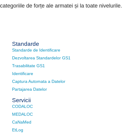
categoriile de forțe ale armatei și la toate nivelurile.
Standarde
Standarde de Identificare
Dezvoltarea Standardelor GS1
Trasabilitate GS1
Identificare
Captura Automata a Datelor
Partajarea Datelor
Servicii
CODALOC
MEDALOC
CaNaMed
EtLog