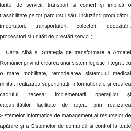
lanțul de servicii, transport și comerț și implică o
trasabilitate pe tot parcursul său, incluzând producători,
importatori, transportatori, colectori, depozitări,
procesatori și unități de prestări servicii;
– Carta Albă și Strategia de transformare a Armatei
României privind crearea unui sistem logistic integrat cu
o mare mobilitate, remodelarea sistemului medical
militar, realizarea superiorității informaționale și crearea
cadrului necesar implementarii operațiilor și
capabilităților facilitate de rețea, prin realizarea
Sistemelor informatice de management al resurselor de
apărare și a Sistemelor de comandă și control la toate