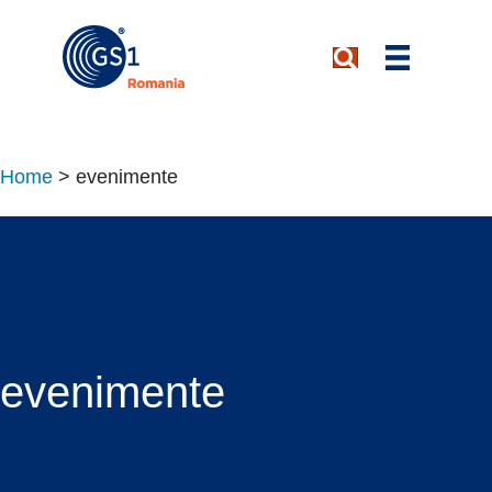
Home
>
evenimente
evenimente