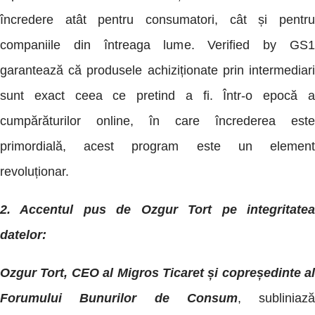
încredere atât pentru consumatori, cât și pentru
companiile din întreaga lume. Verified by GS1
garantează că produsele achiziționate prin intermediari
sunt exact ceea ce pretind a fi. Într-o epocă a
cumpărăturilor online, în care încrederea este
primordială, acest program este un element
revoluționar.
2. Accentul pus de Ozgur Tort pe integritatea
datelor:
Ozgur Tort, CEO al Migros Ticaret și copreședinte al
Forumului Bunurilor de Consum
, subliniază